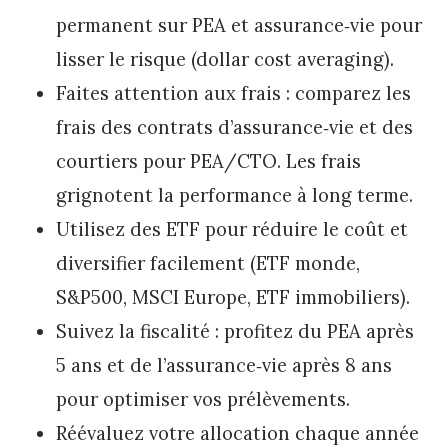
permanent sur PEA et assurance‑vie pour
lisser le risque (dollar cost averaging).
Faites attention aux frais : comparez les
frais des contrats d’assurance‑vie et des
courtiers pour PEA/CTO. Les frais
grignotent la performance à long terme.
Utilisez des ETF pour réduire le coût et
diversifier facilement (ETF monde,
S&P500, MSCI Europe, ETF immobiliers).
Suivez la fiscalité : profitez du PEA après
5 ans et de l’assurance‑vie après 8 ans
pour optimiser vos prélèvements.
Réévaluez votre allocation chaque année