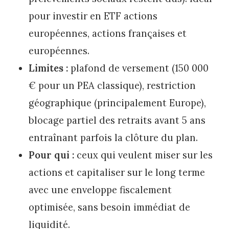
pour investir en ETF actions
européennes, actions françaises et
européennes.
Limites :
plafond de versement (150 000
€ pour un PEA classique), restriction
géographique (principalement Europe),
blocage partiel des retraits avant 5 ans
entraînant parfois la clôture du plan.
Pour qui :
ceux qui veulent miser sur les
actions et capitaliser sur le long terme
avec une enveloppe fiscalement
optimisée, sans besoin immédiat de
liquidité.