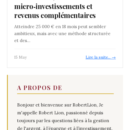
micro‑investissements et
revenus complémentaires
Atteindre 25 000 € en 18 mois peut sembler
ambitieux, mais avec une méthode structurée
et des...
15 May
Lire la suite... →
A PROPOS DE
Bonjour et bienvenue sur RobertLion, Je
m'appelle Robert Lion, passionné depuis
toujours par les questions liées à la gestion
de l'argent, à l’épargne et à l’investissement.