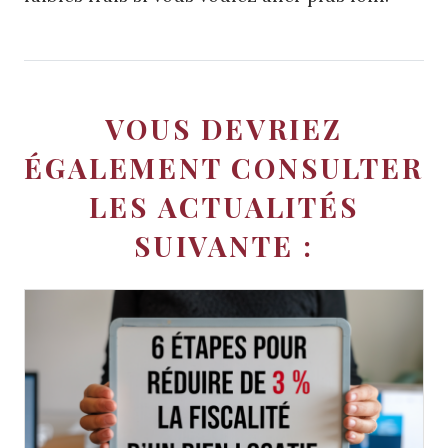
VOUS DEVRIEZ
ÉGALEMENT CONSULTER
LES ACTUALITÉS
SUIVANTE :