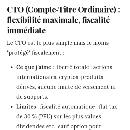
CTO (Compte‑Titre Ordinaire) :
flexibilité maximale, fiscalité
immédiate
Le CTO est le plus simple mais le moins
"protégé" fiscalement :
Ce que j’aime :
liberté totale : actions
internationales, cryptos, produits
dérivés, aucune limite de versement ni
de supports.
Limites :
fiscalité automatique : flat tax
de 30 % (PFU) sur les plus‑values,
dividendes etc., sauf option pour