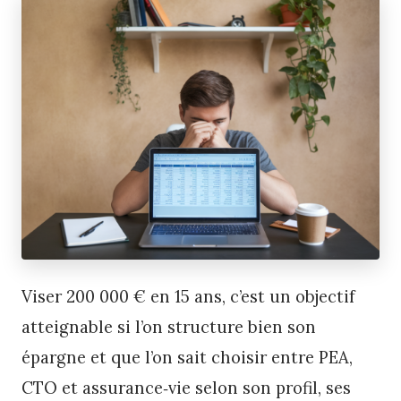
Viser 200 000 € en 15 ans, c’est un objectif
atteignable si l’on structure bien son
épargne et que l’on sait choisir entre PEA,
CTO et assurance‑vie selon son profil, ses