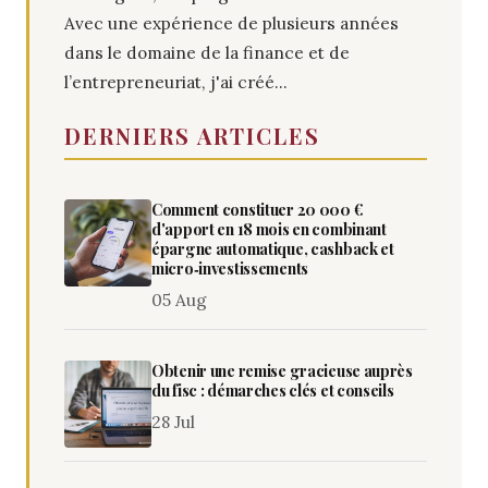
Avec une expérience de plusieurs années
dans le domaine de la finance et de
l’entrepreneuriat, j'ai créé...
DERNIERS ARTICLES
Comment constituer 20 000 €
d'apport en 18 mois en combinant
épargne automatique, cashback et
micro‑investissements
05 Aug
Obtenir une remise gracieuse auprès
du fisc : démarches clés et conseils
28 Jul