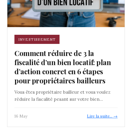
INVESTISSEMENT
Comment réduire de 3 la
fiscalité d’un bien locatif: plan
d’action concret en 6 étapes
pour propriétaires bailleurs
Vous êtes propriétaire bailleur et vous voulez
réduire la fiscalité pesant sur votre bien...
16 May
Lire la suite... →