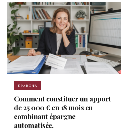
ÉPARGNE
Comment constituer un apport
de 25 000 € en 18 mois en
combinant épargne
automatisée,