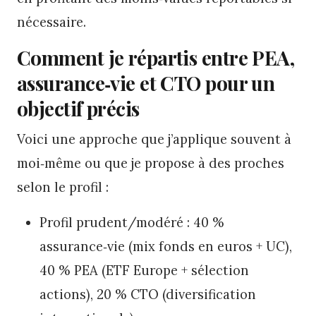
nécessaire.
Comment je répartis entre PEA,
assurance‑vie et CTO pour un
objectif précis
Voici une approche que j’applique souvent à
moi‑même ou que je propose à des proches
selon le profil :
Profil prudent/modéré : 40 %
assurance‑vie (mix fonds en euros + UC),
40 % PEA (ETF Europe + sélection
actions), 20 % CTO (diversification