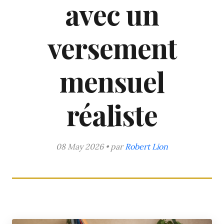
avec un
versement
mensuel
réaliste
08 May 2026 • par
Robert Lion