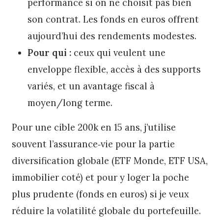
performance si on ne choisit pas bien
son contrat. Les fonds en euros offrent
aujourd’hui des rendements modestes.
Pour qui :
ceux qui veulent une
enveloppe flexible, accès à des supports
variés, et un avantage fiscal à
moyen/long terme.
Pour une cible 200k en 15 ans, j’utilise
souvent l’assurance‑vie pour la partie
diversification globale (ETF Monde, ETF USA,
immobilier coté) et pour y loger la poche
plus prudente (fonds en euros) si je veux
réduire la volatilité globale du portefeuille.