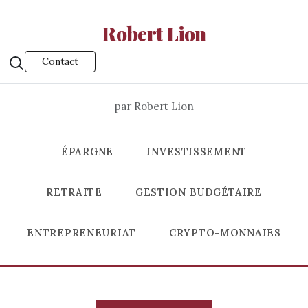
Robert Lion
Contact
par Robert Lion
ÉPARGNE
INVESTISSEMENT
RETRAITE
GESTION BUDGÉTAIRE
ENTREPRENEURIAT
CRYPTO-MONNAIES