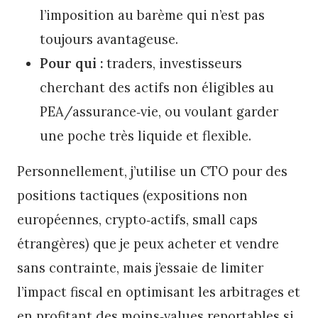
l’imposition au barème qui n’est pas
toujours avantageuse.
Pour qui :
traders, investisseurs
cherchant des actifs non éligibles au
PEA/assurance‑vie, ou voulant garder
une poche très liquide et flexible.
Personnellement, j’utilise un CTO pour des
positions tactiques (expositions non
européennes, crypto‑actifs, small caps
étrangères) que je peux acheter et vendre
sans contrainte, mais j’essaie de limiter
l’impact fiscal en optimisant les arbitrages et
en profitant des moins‑values reportables si