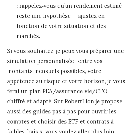
: rappelez‑vous qu’un rendement estimé
reste une hypothèse — ajustez en
fonction de votre situation et des
marchés.
Si vous souhaitez, je peux vous préparer une
simulation personnalisée : entre vos
montants mensuels possibles, votre
appétence au risque et votre horizon, je vous
ferai un plan PEA/assurance‑vie/CTO
chiffré et adapté. Sur RobertLion je propose
aussi des guides pas à pas pour ouvrir les
comptes et choisir des ETF et contrats à
faibles frais si vous voulez aller plus loin.