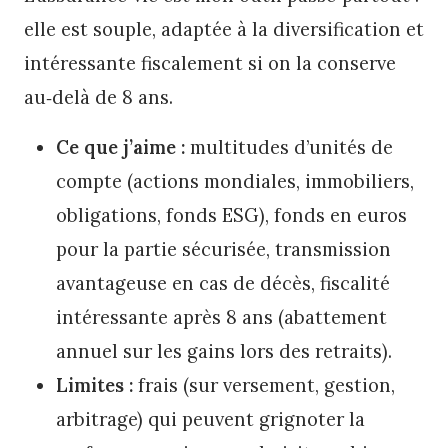
elle est souple, adaptée à la diversification et
intéressante fiscalement si on la conserve
au‑delà de 8 ans.
Ce que j’aime :
multitudes d’unités de
compte (actions mondiales, immobiliers,
obligations, fonds ESG), fonds en euros
pour la partie sécurisée, transmission
avantageuse en cas de décès, fiscalité
intéressante après 8 ans (abattement
annuel sur les gains lors des retraits).
Limites :
frais (sur versement, gestion,
arbitrage) qui peuvent grignoter la