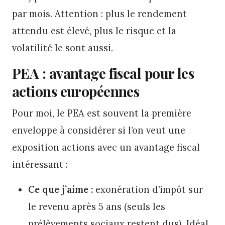
par mois. Attention : plus le rendement
attendu est élevé, plus le risque et la
volatilité le sont aussi.
PEA : avantage fiscal pour les
actions européennes
Pour moi, le PEA est souvent la première
enveloppe à considérer si l’on veut une
exposition actions avec un avantage fiscal
intéressant :
Ce que j’aime :
exonération d’impôt sur
le revenu après 5 ans (seuls les
prélèvements sociaux restent dus). Idéal