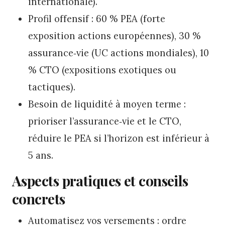
internationale).
Profil offensif : 60 % PEA (forte
exposition actions européennes), 30 %
assurance‑vie (UC actions mondiales), 10
% CTO (expositions exotiques ou
tactiques).
Besoin de liquidité à moyen terme :
prioriser l’assurance‑vie et le CTO,
réduire le PEA si l’horizon est inférieur à
5 ans.
Aspects pratiques et conseils
concrets
Automatisez vos versements : ordre