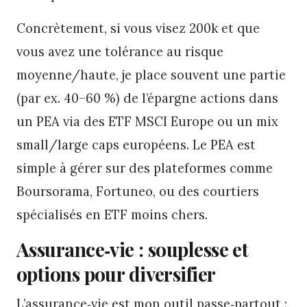
Concrètement, si vous visez 200k et que
vous avez une tolérance au risque
moyenne/haute, je place souvent une partie
(par ex. 40–60 %) de l’épargne actions dans
un PEA via des ETF MSCI Europe ou un mix
small/large caps européens. Le PEA est
simple à gérer sur des plateformes comme
Boursorama, Fortuneo, ou des courtiers
spécialisés en ETF moins chers.
Assurance‑vie : souplesse et
options pour diversifier
L’assurance‑vie est mon outil passe‑partout :