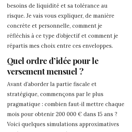
besoins de liquidité et sa tolérance au
risque. Je vais vous expliquer, de manière
concrète et personnelle, comment je
réfléchis à ce type d’objectif et comment je
répartis mes choix entre ces enveloppes.
Quel ordre d’idée pour le
versement mensuel ?
Avant d’aborder la partie fiscale et
stratégique, commençons par le plus
pragmatique : combien faut‑il mettre chaque
mois pour obtenir 200 000 € dans 15 ans ?
Voici quelques simulations approximatives