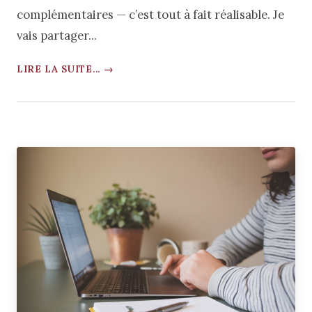
complémentaires — c’est tout à fait réalisable. Je
vais partager...
LIRE LA SUITE... →