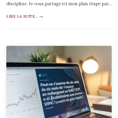
discipline. Je vous partage ici mon plan étape par...
LIRE LA SUITE... →