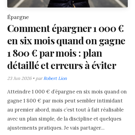
Épargne
Comment épargner 1 000 €
en six mois quand on gagne
1 800 € par mois : plan
détaillé et erreurs à éviter
23 Jun 2026 • par
Robert Lion
Atteindre 1 000 € d’épargne en six mois quand on
gagne 1 800 € par mois peut sembler intimidant
au premier abord, mais c’est tout à fait réalisable
avec un plan simple, de la discipline et quelques
ajustements pratiques. Je vais partager...