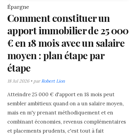
Épargne
Comment constituer un
apport immobilier de 25 000
€ en 18 mois avec un salaire
moyen : plan étape par
étape
18 Jul 2026 • par
Robert Lion
Atteindre 25 000 € d'apport en 18 mois peut
sembler ambitieux quand on a un salaire moyen,
mais en m'y prenant méthodiquement et en
combinant économies, revenus complémentaires
et placements prudents, c'est tout à fait