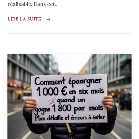
réalisable. Dans cet...
LIRE LA SUITE... →