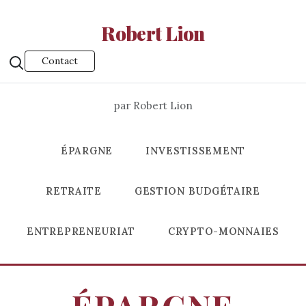
Robert Lion
Contact
par Robert Lion
ÉPARGNE
INVESTISSEMENT
RETRAITE
GESTION BUDGÉTAIRE
ENTREPRENEURIAT
CRYPTO-MONNAIES