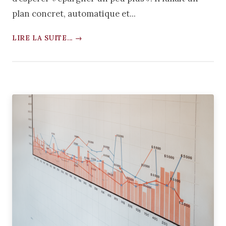
plan concret, automatique et...
LIRE LA SUITE... →