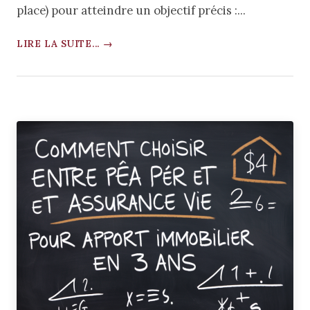
place) pour atteindre un objectif précis :...
LIRE LA SUITE... →