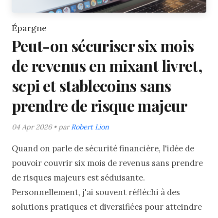
Épargne
Peut-on sécuriser six mois
de revenus en mixant livret,
scpi et stablecoins sans
prendre de risque majeur
04 Apr 2026 • par
Robert Lion
Quand on parle de sécurité financière, l'idée de
pouvoir couvrir six mois de revenus sans prendre
de risques majeurs est séduisante.
Personnellement, j'ai souvent réfléchi à des
solutions pratiques et diversifiées pour atteindre