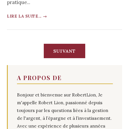
pratique...
LIRE LA SUITE... →
SUIVANT
A PROPOS DE
Bonjour et bienvenue sur RobertLion, Je
m'appelle Robert Lion, passionné depuis
toujours par les questions liées à la gestion
de l'argent, à l’épargne et à l’investissement.
Avec une expérience de plusieurs années