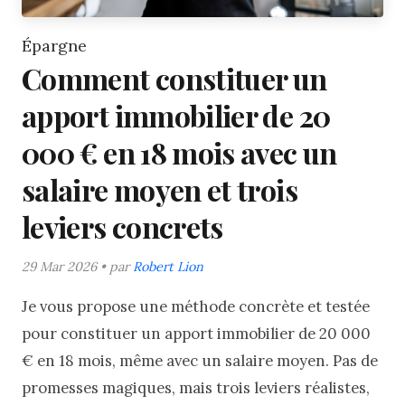
Épargne
Comment constituer un
apport immobilier de 20
000 € en 18 mois avec un
salaire moyen et trois
leviers concrets
29 Mar 2026 • par
Robert Lion
Je vous propose une méthode concrète et testée
pour constituer un apport immobilier de 20 000
€ en 18 mois, même avec un salaire moyen. Pas de
promesses magiques, mais trois leviers réalistes,