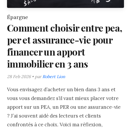
Épargne
Comment choisir entre pea,
per et assurance-vie pour
financer un apport
immobilier en 3 ans
28 Feb 2026 • par
Robert Lion
Vous envisagez d’acheter un bien dans 3 ans et
vous vous demandez s’il vaut mieux placer votre
apport sur un PEA, un PER ou une assurance-vie
? J’ai souvent aidé des lecteurs et clients
confrontés à ce choix. Voici ma réflexion,