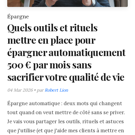
Épargne
Quels outils et rituels
mettre en place pour
épargner automatiquement
500 € par mois sans
sacrifier votre qualité de vie
04 Mar 2026 • par
Robert Lion
Épargne automatique : deux mots qui changent
tout quand on veut mettre de côté sans se priver.
Je vais vous partager les outils, rituels et astuces
que j'utilise (et que j'aide mes clients à mettre en