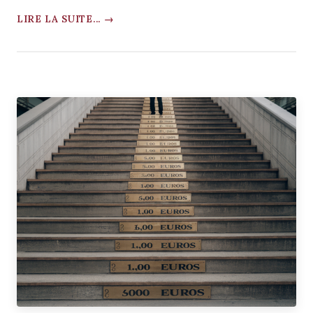
LIRE LA SUITE... →