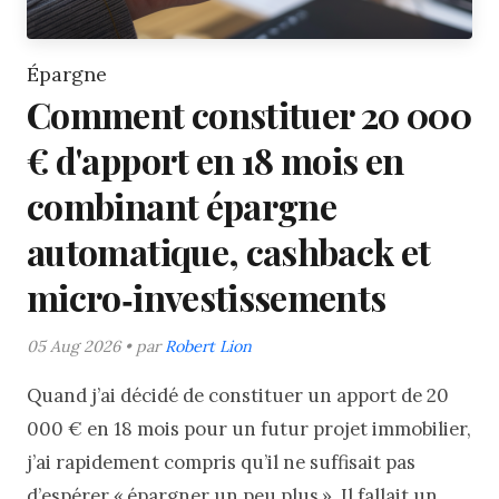
Épargne
Comment constituer 20 000
€ d'apport en 18 mois en
combinant épargne
automatique, cashback et
micro‑investissements
05 Aug 2026 • par
Robert Lion
Quand j’ai décidé de constituer un apport de 20
000 € en 18 mois pour un futur projet immobilier,
j’ai rapidement compris qu’il ne suffisait pas
d’espérer « épargner un peu plus ». Il fallait un