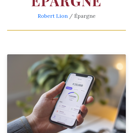
ÉPARGNE
Robert Lion
/ Épargne