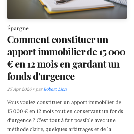
Épargne
Comment constituer un
apport immobilier de 15 000
€ en 12 mois en gardant un
fonds d'urgence
25 Apr 2026 • par
Robert Lion
Vous voulez constituer un apport immobilier de
15 000 € en 12 mois tout en conservant un fonds
d'urgence ? C’est tout à fait possible avec une
méthode claire, quelques arbitrages et de la