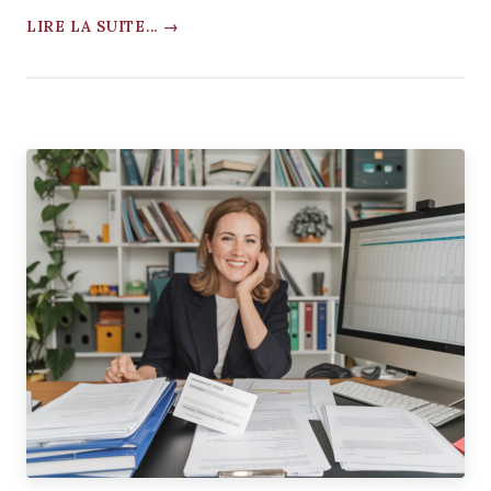
LIRE LA SUITE... →