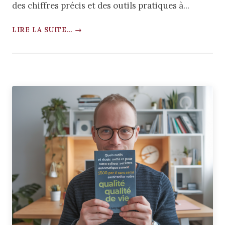
des chiffres précis et des outils pratiques à...
LIRE LA SUITE... →