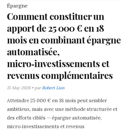
Épargne
Comment constituer un
apport de 25 000 € en 18
mois en combinant épargne
automatisée,
micro‑investissements et
revenus complémentaires
15 May 2026 • par
Robert Lion
Atteindre 25 000 € en 18 mois peut sembler
ambitieux, mais avec une méthode structurée et
des efforts ciblés — épargne automatisée,
micro‑investissements et revenus