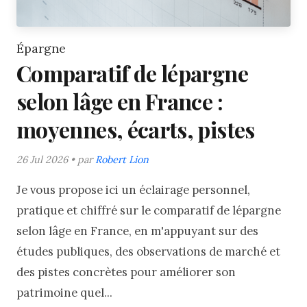
Épargne
Comparatif de lépargne
selon lâge en France :
moyennes, écarts, pistes
26 Jul 2026 • par
Robert Lion
Je vous propose ici un éclairage personnel,
pratique et chiffré sur le comparatif de lépargne
selon lâge en France, en m'appuyant sur des
études publiques, des observations de marché et
des pistes concrètes pour améliorer son
patrimoine quel...