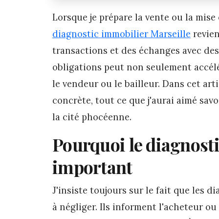
Lorsque je prépare la vente ou la mise 
diagnostic immobilier Marseille
revien
transactions et des échanges avec des
obligations peut non seulement accélé
le vendeur ou le bailleur. Dans cet art
concrète, tout ce que j'aurai aimé sa
la cité phocéenne.
Pourquoi le diagnosti
important
J'insiste toujours sur le fait que les 
à négliger. Ils informent l'acheteur ou 