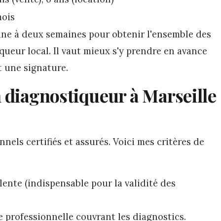
mois
une à deux semaines pour obtenir l'ensemble des
iqueur local. Il vaut mieux s'y prendre en avance
t une signature.
diagnostiqueur à Marseille
nnels certifiés et assurés. Voici mes critères de
ente (indispensable pour la validité des
e professionnelle couvrant les diagnostics.