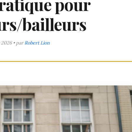
ratique pour
rs/bailleurs
 2026 • par
Robert Lion