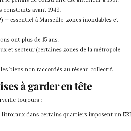
 construits avant 1949.
P)
— essentiel à Marseille, zones inondables et
ions ont plus de 15 ans.
ux et secteur (certaines zones de la métropole
les biens non raccordés au réseau collectif.
ises à garder en tête
rveille toujours :
s littoraux dans certains quartiers imposent un ER