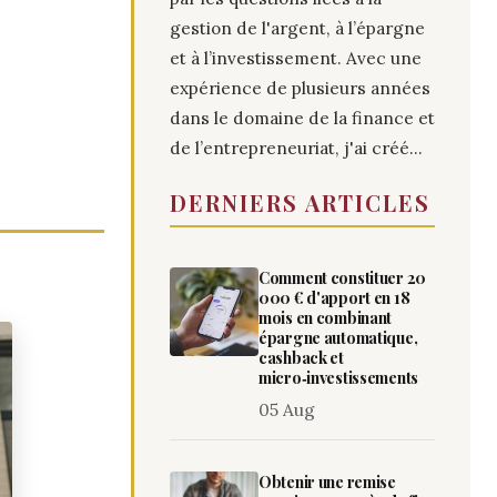
gestion de l'argent, à l’épargne
et à l’investissement. Avec une
expérience de plusieurs années
dans le domaine de la finance et
de l’entrepreneuriat, j'ai créé...
DERNIERS ARTICLES
Comment constituer 20
000 € d'apport en 18
mois en combinant
épargne automatique,
cashback et
micro‑investissements
05 Aug
Obtenir une remise